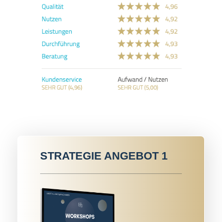
STRATEGIE ANGEBOT 1