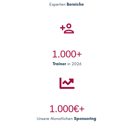
Experten
Bereiche
1.000+
Trainer
in 2026
1.000€+
Unsere Monatlichen
Sponsoring