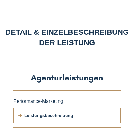
DETAIL & EINZELBESCHREIBUNG
DER LEISTUNG
Agenturleistungen
Performance-Marketing
Leistungsbeschreibung
MONATLICHE MARKETING BETREUUNG