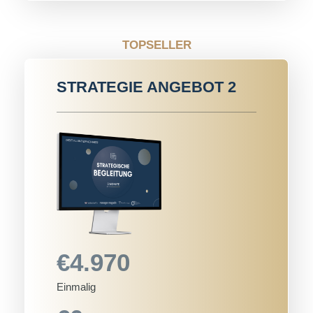
TOPSELLER
STRATEGIE ANGEBOT 2
€4.970
Einmalig