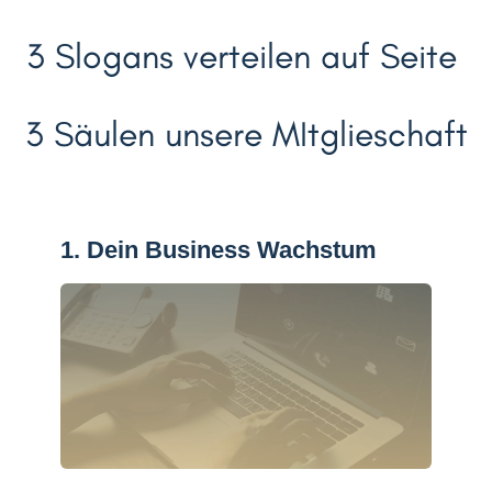
3 Slogans verteilen auf Seite
3 Säulen unsere MItglieschaft
1. Dein Business Wachstum