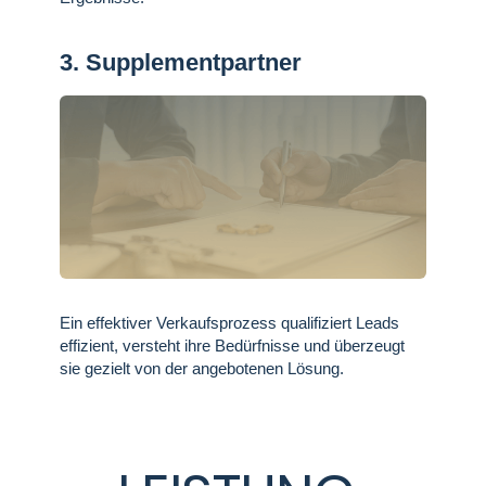
3. Supplementpartner
Ein effektiver Verkaufsprozess qualifiziert Leads
effizient, versteht ihre Bedürfnisse und überzeugt
sie gezielt von der angebotenen Lösung.