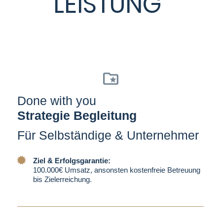
LEISTUNG
Done with you
Strategie Begleitung
Für Selbständige & Unternehmer
Ziel & Erfolgsgarantie:
100.000€ Umsatz, ansonsten kostenfreie Betreuung
bis Zielerreichung.