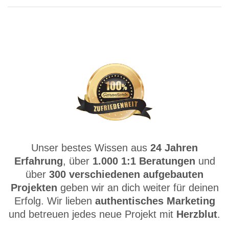
Unser bestes Wissen aus
24 Jahren
Erfahrung
, über
1.000 1:1 Beratungen
und
über
300 verschiedenen aufgebauten
Projekten
geben wir an dich weiter für deinen
Erfolg. Wir lieben
authentisches Marketing
und betreuen jedes neue Projekt mit
Herzblut
.