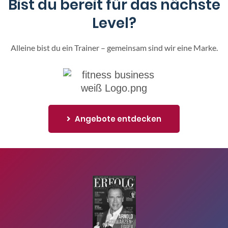
Bist du bereit für das nächste
Level?
Alleine bist du ein Trainer – gemeinsam sind wir eine Marke.
Angebote entdecken