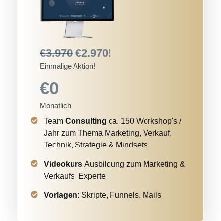
€3.970
€2.970!
Einmalige Aktion!
€0
Monatlich
Team
Consulting
ca. 150 Workshop's /
Jahr zum Thema Marketing, Verkauf,
Technik, Strategie & Mindsets
Videokurs
Ausbildung zum
Marketing &
Verkaufs Experte
Vorlagen
:
Skripte, Funnels, Mails