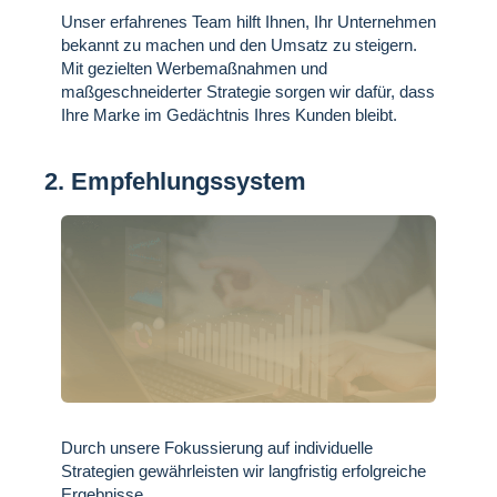
Unser erfahrenes Team hilft Ihnen, Ihr Unternehmen
bekannt zu machen und den Umsatz zu steigern.
Mit gezielten Werbemaßnahmen und
maßgeschneiderter Strategie sorgen wir dafür, dass
Ihre Marke im Gedächtnis Ihres Kunden bleibt.
2. Empfehlungssystem
Durch unsere Fokussierung auf individuelle
Strategien gewährleisten wir langfristig erfolgreiche
Ergebnisse.