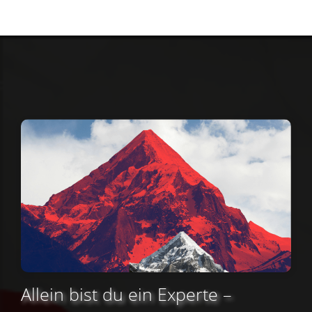
Allein bist du ein Experte –