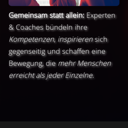
Gemeinsam statt allein:
Experten
& Coaches bündeln ihre
Kompetenzen
,
inspirieren
sich
gegenseitig und schaffen eine
Bewegung, die
mehr Menschen
erreicht als jeder Einzelne.