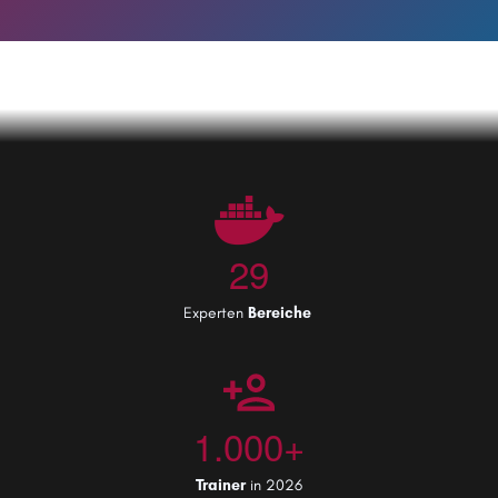
29
Experten
Bereiche
1.000+
Trainer
in 2026