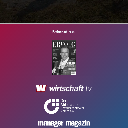
Bekannt
aus: