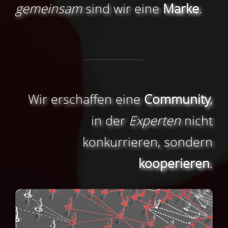
gemeinsam
sind wir eine
Marke
.
Wir erschaffen eine
Community
,
in der
Experten
nicht
konkurrieren, sondern
kooperieren
.