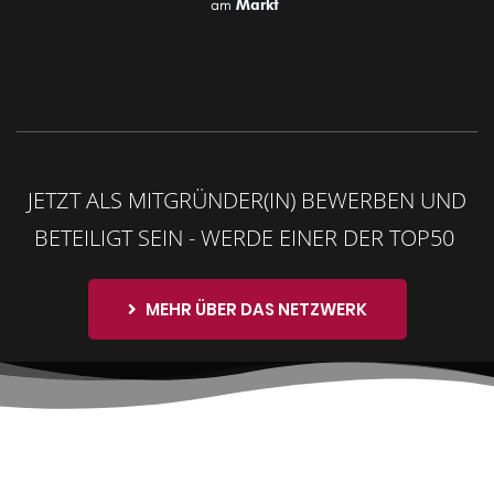
am
Markt
JETZT ALS MITGRÜNDER(IN) BEWERBEN UND
BETEILIGT SEIN - WERDE EINER DER TOP50
MEHR ÜBER DAS NETZWERK